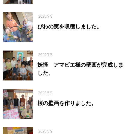
2020/7/8
びわの実を収穫しました。
2020/7/8
妖怪 アマビエ様の壁画が完成しま
した。
2020/5/9
桜の壁画を作りました。
2020/5/9