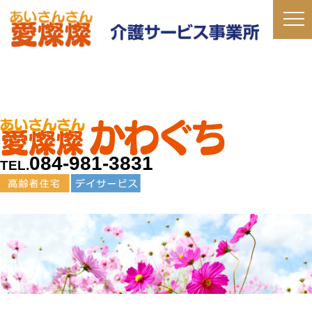
084-981-3831
TEL.